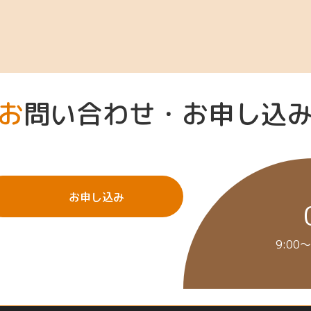
お問い合わせ・お申し込
お申し込み
9:00