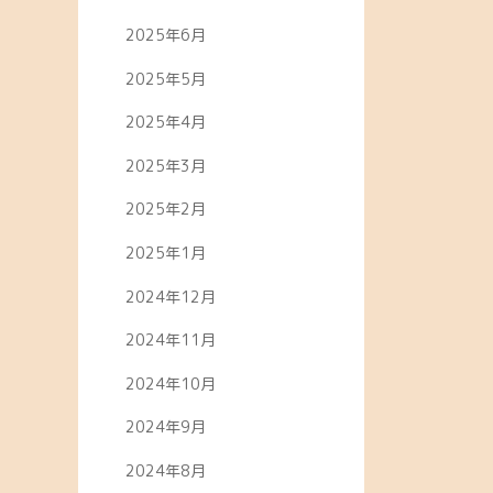
2025年6月
2025年5月
2025年4月
2025年3月
2025年2月
2025年1月
2024年12月
2024年11月
2024年10月
2024年9月
2024年8月