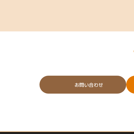
お問い合わせ