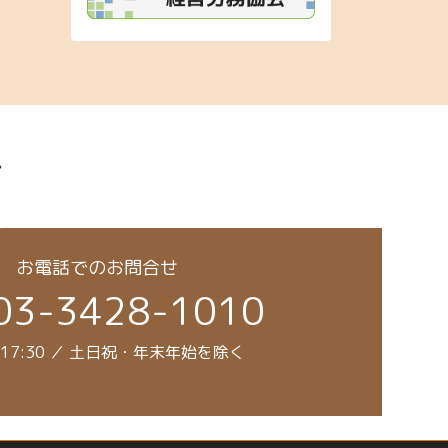
み
お電話でのお問合せ
03-3428-1010
～17:30 ／ 土日祝・年末年始を除く