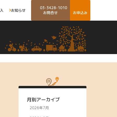
03-3428-1010
入
お知らせ
お問合せ
お申込み
月別アーカイブ
2026年7月