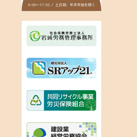
9:00～17:30 ／ 土日祝・年末年始を除く