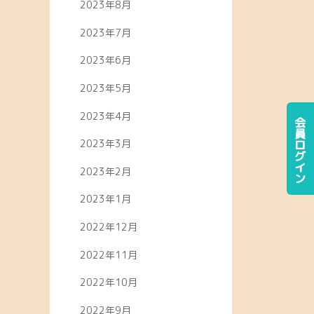
2023年8月
2023年7月
2023年6月
2023年5月
2023年4月
会員ログイン
2023年3月
2023年2月
2023年1月
2022年12月
2022年11月
2022年10月
2022年9月