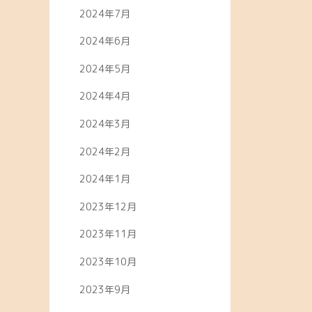
2024年7月
2024年6月
2024年5月
2024年4月
2024年3月
2024年2月
2024年1月
2023年12月
2023年11月
2023年10月
2023年9月