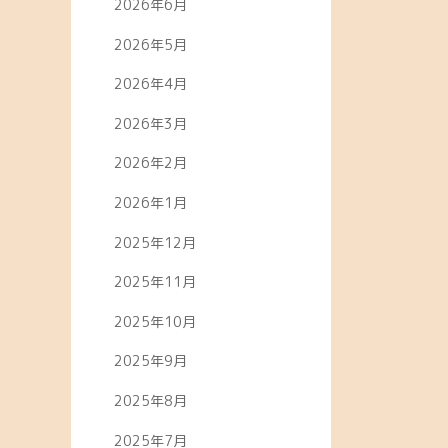
2026年6月
2026年5月
2026年4月
2026年3月
2026年2月
2026年1月
2025年12月
2025年11月
2025年10月
2025年9月
2025年8月
2025年7月