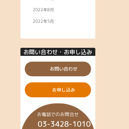
2022年8月
2022年5月
お問い合わせ・お申し込み
お問い合わせ
お申し込み
お電話でのお問合せ
03-3428-1010