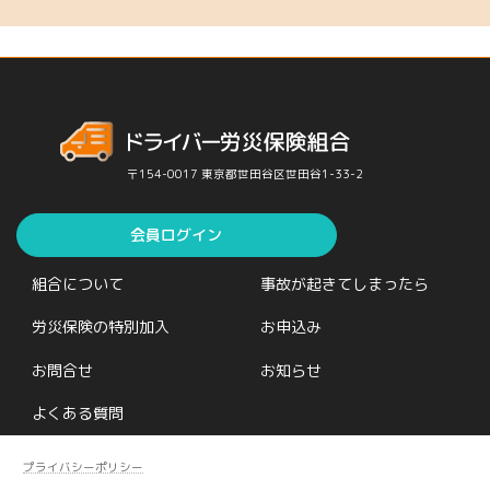
〒154-0017 東京都世田谷区世田谷1-33-2
会員ログイン
組合について
事故が起きてしまったら
労災保険の特別加入
お申込み
お問合せ
お知らせ
よくある質問
プライバシーポリシー