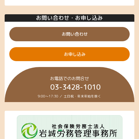
お問い合わせ・お申し込み
お問い合わせ
お申し込み
お電話でのお問合せ
03-3428-1010
9:00～17:30 ／ 土日祝・年末年始を除く