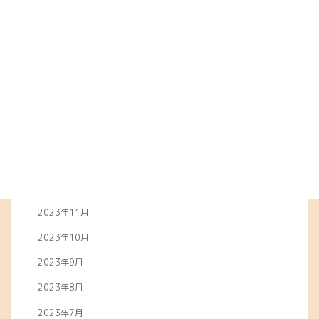
2024年7月
2024年6月
2024年5月
2024年4月
2024年3月
2024年2月
2024年1月
2023年12月
2023年11月
2023年10月
2023年9月
2023年8月
2023年7月