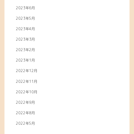
2023年6月
2023年5月
2023年4月
2023年3月
2023年2月
2023年1月
2022年12月
2022年11月
2022年10月
2022年9月
2022年8月
2022年5月