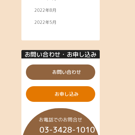
2022年8月
2022年5月
お問い合わせ・お申し込み
お問い合わせ
お申し込み
お電話でのお問合せ
03-3428-1010