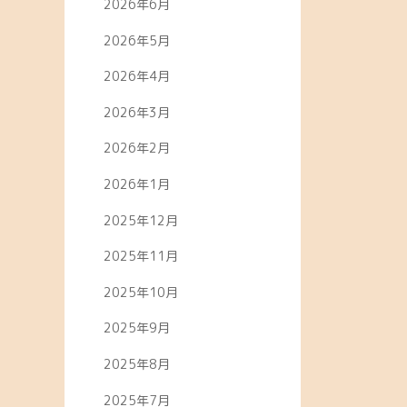
2026年6月
2026年5月
2026年4月
2026年3月
2026年2月
2026年1月
2025年12月
2025年11月
2025年10月
2025年9月
2025年8月
2025年7月