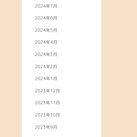
2024年7月
2024年6月
2024年5月
2024年4月
2024年3月
2024年2月
2024年1月
2023年12月
2023年11月
2023年10月
2023年9月