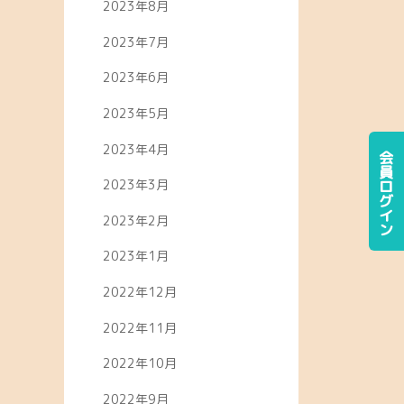
2023年8月
2023年7月
2023年6月
2023年5月
2023年4月
会員ログイン
2023年3月
2023年2月
2023年1月
2022年12月
2022年11月
2022年10月
2022年9月