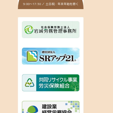
9:00～17:30 ／ 土日祝・年末年始を除く