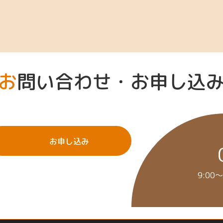
お問い合わせ・お申し込
お申し込み
9:00