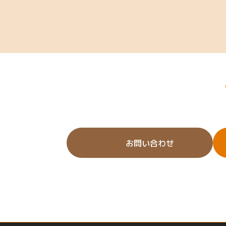
お問い合わせ