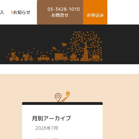
03-3428-1010
入
お知らせ
お問合せ
お申込み
月別アーカイブ
2026年7月