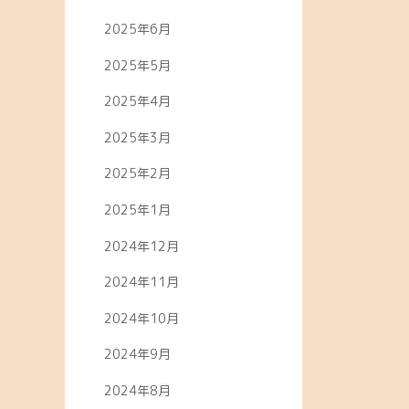
2025年6月
2025年5月
2025年4月
2025年3月
2025年2月
2025年1月
2024年12月
2024年11月
2024年10月
2024年9月
2024年8月