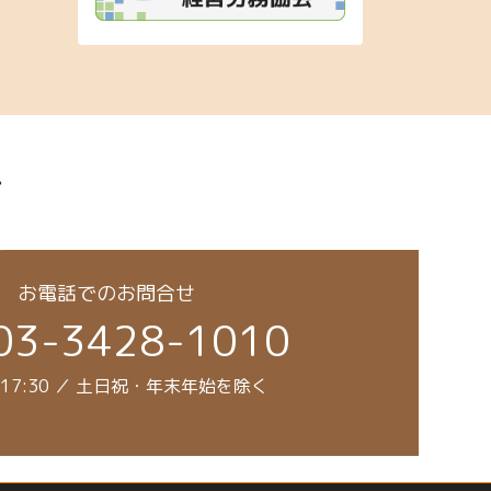
み
お電話でのお問合せ
03-3428-1010
～17:30 ／ 土日祝・年末年始を除く