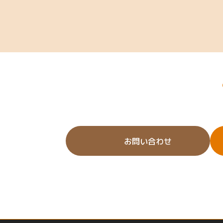
お問い合わせ