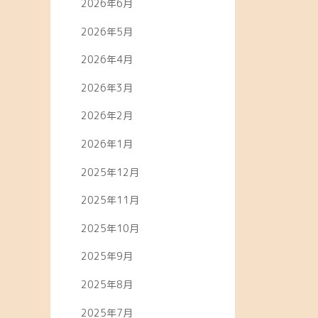
2026年6月
2026年5月
2026年4月
2026年3月
2026年2月
2026年1月
2025年12月
2025年11月
2025年10月
2025年9月
2025年8月
2025年7月