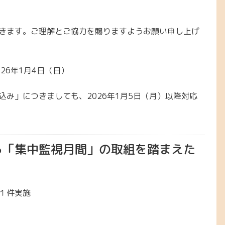
きます。ご理解とご協力を賜りますようお願い申し上げ
026年1月4日（日）
み」につきましても、2026年1月5日（月）以降対応
る「集中監視月間」の取組を踏まえた
】
１件実施