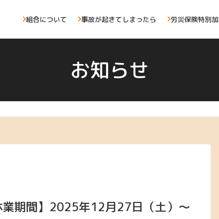
組合について
事故が起きてしまったら
労災保険特別加
お知らせ
期間】2025年12月27日（土）～