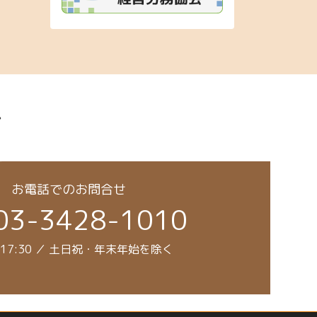
み
お電話でのお問合せ
03-3428-1010
～17:30 ／ 土日祝・年末年始を除く