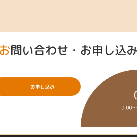
お問い合わせ・お申し込
お申し込み
9:00