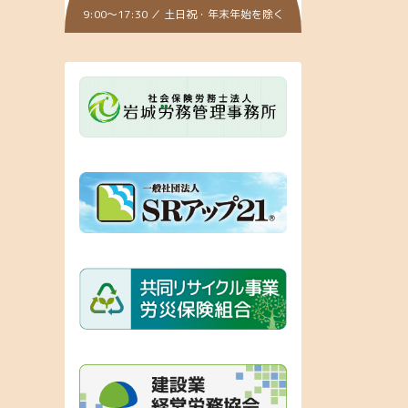
9:00～17:30 ／ 土日祝・年末年始を除く