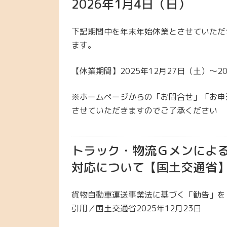
2026年1月4日（日）
下記期間中を年末年始休業とさせていただ
ます。
【休業期間】2025年12月27日（土）～2
※ホームページからの「お問合せ」「お申込
させていただきますのでご了承ください
トラック・物流Ｇメンによ
対応について【国土交通省
貨物自動車運送事業法に基づく「勧告」を
引用／国土交通省2025年12月23日