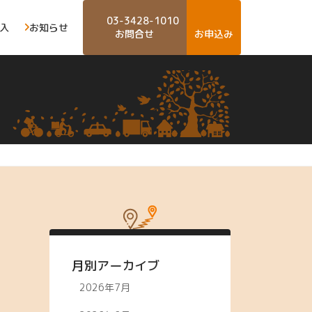
03-3428-1010
入
お知らせ
お問合せ
お申込み
月別アーカイブ
2026年7月