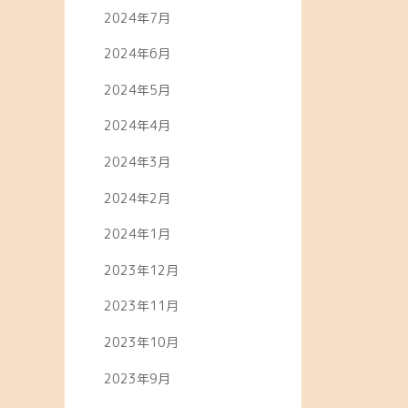
2024年7月
2024年6月
2024年5月
2024年4月
2024年3月
2024年2月
2024年1月
2023年12月
2023年11月
2023年10月
2023年9月