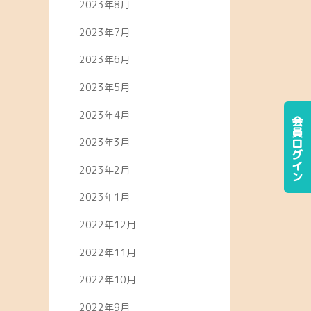
2023年8月
2023年7月
2023年6月
2023年5月
2023年4月
会員ログイン
2023年3月
2023年2月
2023年1月
2022年12月
2022年11月
2022年10月
2022年9月