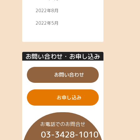
2022年8月
2022年5月
お問い合わせ・お申し込み
お問い合わせ
お申し込み
お電話でのお問合せ
03-3428-1010