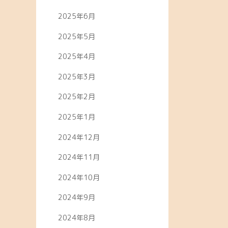
2025年6月
2025年5月
2025年4月
2025年3月
2025年2月
2025年1月
2024年12月
2024年11月
2024年10月
2024年9月
2024年8月